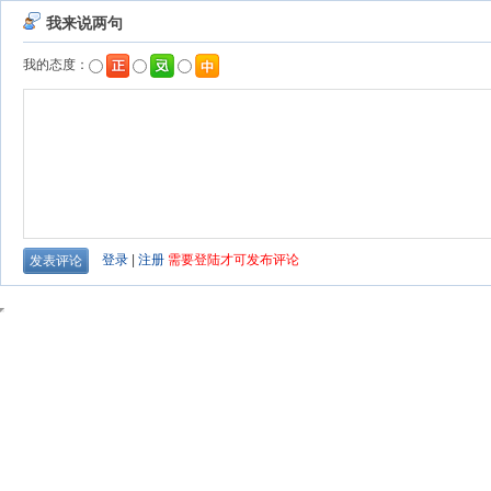
我来说两句
我的态度：
登录
|
注册
需要登陆才可发布评论