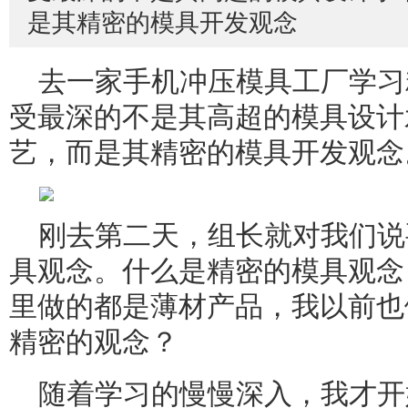
是其精密的模具开发观念
去一家手机冲压模具工厂学习
受最深的不是其高超的模具设计
艺，而是其精密的模具开发观念
刚去第二天，组长就对我们说
具观念。什么是精密的模具观念
里做的都是薄材产品，我以前也
精密的观念？
随着学习的慢慢深入，我才开