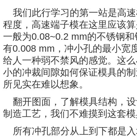
我们此行学习的第一站是高速
程度，高速端子模在这里应该算
一般为0.08~0.2 mm的不锈
有0.008 mm，冲小孔的最小宽
给人一种弱不禁风的感觉。这么
小的冲裁间隙如何保证模具的制
所见实在难以想象。
翻开图面，了解模具结构，设
制造工艺，我们不难摸到这套模
所有冲孔部分从上到下都是入