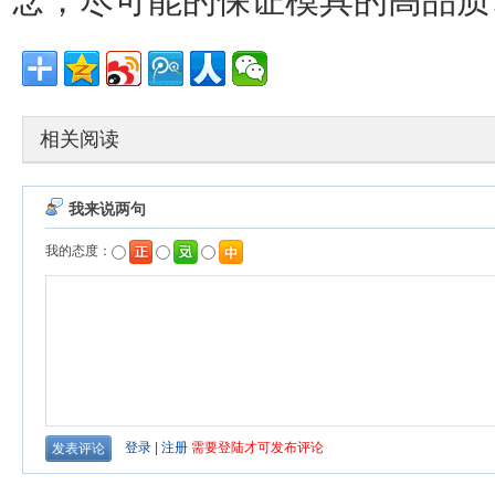
念，尽可能的保证模具的高品质
相关阅读