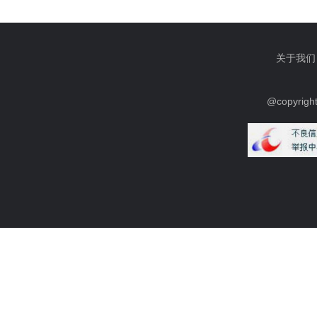
关于我们
@copyrig