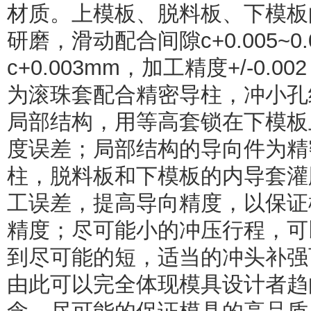
材质。上模板、脱料板、下模板
研磨，滑动配合间隙c+0.005~0
c+0.003mm，加工精度+/-0.
为滚珠套配合精密导柱，冲小孔
局部结构，用等高套锁在下模板
度误差；局部结构的导向件为精
柱，脱料板和下模板的内导套灌
工误差，提高导向精度，以保证
精度；尽可能小的冲压行程，可
到尽可能的短，适当的冲头补强
由此可以完全体现模具设计者趋