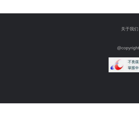
关于我们
@copyrig