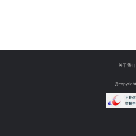
关于我们
@copyrig