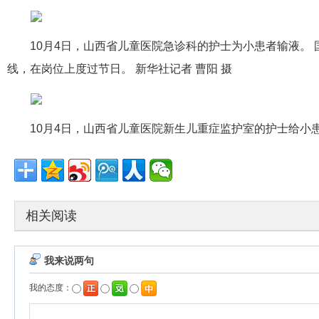
10月4日，山西省儿童医院急诊科的护士为小患者输液。
线，在岗位上度过节日。 新华社记者 曹阳 摄
10月4日，山西省儿童医院新生儿重症监护室的护士给小患
相关阅读