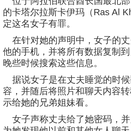
位于阿拉伯联合酋长国最北部
的卡塔尔拉斯卡伊玛（Ras Al K
定这名女子有罪。
在针对她的声明中，女子的丈
他的手机，并将所有数据复制到
晚些时候搜索这些信息。
据说女子是在丈夫睡觉的时候
容，并随后将照片和聊天内容转
示给她的兄弟姐妹看。
女子声称丈夫给了她密码，并
为她发现他以前和其他女人聊天