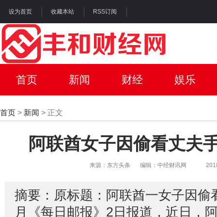
设为首页
收藏本站
RSS订阅
首页
新闻
财经
娱乐
首页
>
新闻
> 正文
阿联酋女子因偷看丈夫手
来源：东方头条
编辑：中经财讯网
201
摘要：原标题：阿联酋一女子因偷
月《每日邮报》2日报道，近日，