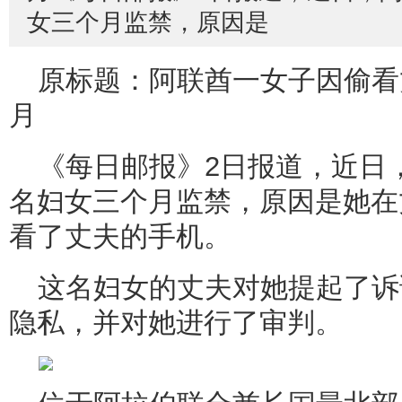
女三个月监禁，原因是
原标题：阿联酋一女子因偷看
月
《每日邮报》2日报道，近日
名妇女三个月监禁，原因是她在
看了丈夫的手机。
这名妇女的丈夫对她提起了诉
隐私，并对她进行了审判。