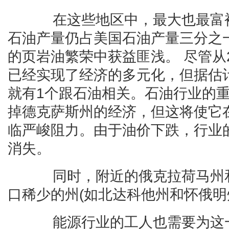
在这些地区中，最大也最富裕
石油产量仍占美国石油产量三分之
的页岩油繁荣中获益匪浅。 尽管从
已经实现了经济的多元化，但据估
就有1个跟石油相关。石油行业的
掉德克萨斯州的经济，但这将使它
临严峻阻力。由于油价下跌，行业
消失。
同时，附近的俄克拉荷马州和
口稀少的州(如北达科他州和怀俄明
能源行业的工人也需要为这一