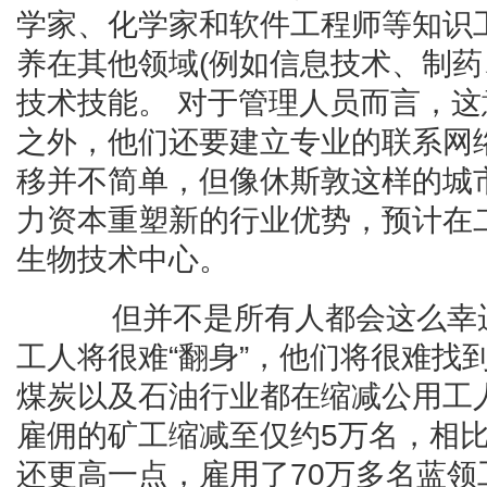
学家、化学家和软件工程师等知识
养在其他领域(例如信息技术、制药
技术技能。 对于管理人员而言，
之外，他们还要建立专业的联系网
移并不简单，但像休斯敦这样的城
力资本重塑新的行业优势，预计在
生物技术中心。
但并不是所有人都会这么幸运
工人将很难“翻身”，他们将很难找
煤炭以及石油行业都在缩减公用工
雇佣的矿工缩减至仅约5万名，相
还更高一点，雇用了70万多名蓝