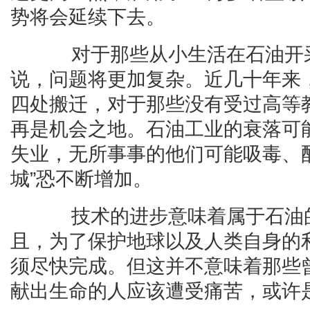
势将会延续下去。
对于那些从小生活在石油开采
说，问题将更加复杂。近几十年来
四处搬迁，对于那些没有受过高等
再是机会之地。石油工业的衰落可
失业，无所事事的他们可能吸毒、
城”恐不断增加。
技术的进步意味着属于石油的
且，为了保护地球以及人类自身的
须尽快完成。但这并不意味着那些
献出生命的人应该遭受痛苦，或许