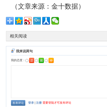
（文章来源：金十数据）
相关阅读