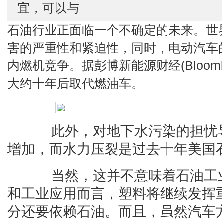
宜，可以与
石油行业正面临一个不确定的未来。世
害的严重性和紧迫性，同时，电动汽车
内燃机竞争。据彭博新能源财经(Bloom
大约十年后取代燃油车。
此外，对地下水污染的担忧导
增加，而水力压裂是过去十年美国
当然，这并不意味着石油工业
和工业应用而言，塑料将继续发挥
分还要依赖石油。而且，虽然汽车