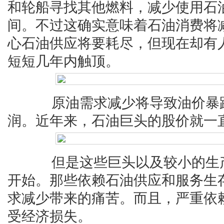
和轮船寻找其他燃料，减少使用石
间。不过这确实意味着石油消费将
心石油供应将要耗尽，但现在却有
短短几年内触顶。
原油需求减少将导致油价暴跌
润。近年来，石油巨头的股价就一
但是这些巨头以及较小的生产
开始。那些依赖石油供应和服务生
求减少带来的痛苦。而且，严重依
受经济损失。