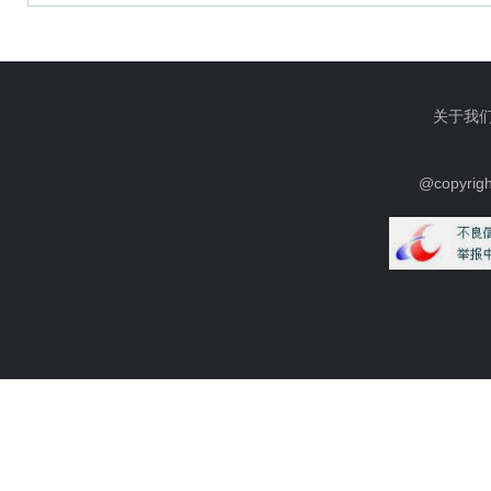
关于我
@copyrig