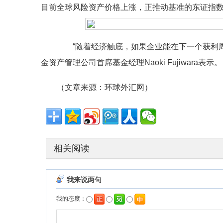
目前全球风险资产价格上涨，正推动基准的东证指
“随着经济触底，如果企业能在下一个获利周
金资产管理公司首席基金经理Naoki Fujiwara表示。
（文章来源：环球外汇网）
相关阅读