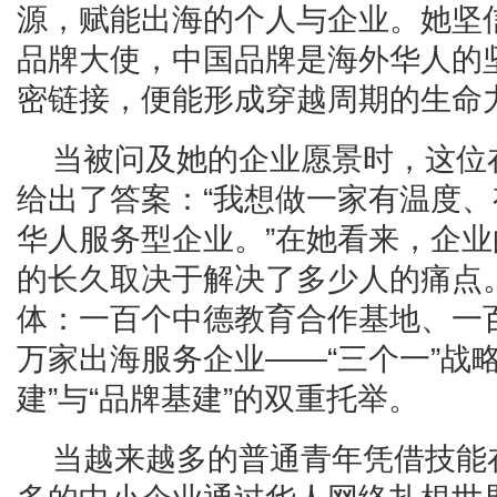
源，赋能出海的个人与企业。她坚
品牌大使，中国品牌是海外华人的
密链接，便能形成穿越周期的生命
当被问及她的企业愿景时，这位
给出了答案：“我想做一家有温度
华人服务型企业。”在她看来，企
的长久取决于解决了多少人的痛点
体：一百个中德教育合作基地、一
万家出海服务企业——“三个一”战
建”与“品牌基建”的双重托举。
当越来越多的普通青年凭借技能