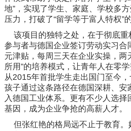
地”，实现了学生、家庭、学校多
压力，打破了“留学等于富人特权”
该项目的独特之处，在于彻底重
参与者与德国企业签订劳动实习合同
元津贴，每周三天在企业实操，两
所用”的培养模式，让青年人在零
从2015年首批学生走出国门至今
孩子通过这条路径在德国深耕、安家
入德国工业体系。更有不少人选择
基因，成为企业争抢的高薪人才。
但张红艳的格局远不止于教育。