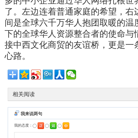
多的中小企业通过华人网络扎根世
了。左边连着普通家庭的希望，右
间是全球六千万华人抱团取暖的温
下的全球华人资源整合者的使命与
接中西文化商贸的友谊桥，更是一
心路。
相关阅读