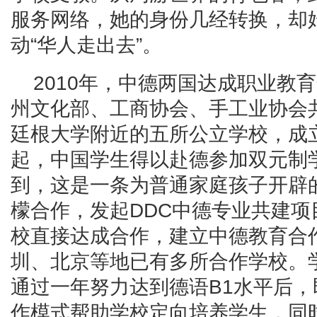
服务网络，她的身份几经转换，却
动“华人走出去”。
2010年，中德两国达成职业教
州文化部、工商协会、手工业协会
廷根大学附近的五所公立学校，成
起，中国学生得以赴德参加双元制
到，这是一条为普通家庭孩子开辟
檬合作，发起DDC中德专业共建
校直接达成合作，建立中德教育合
圳、北京等地已有多所合作学校。
通过一年努力达到德语B1水平后
作模式帮助学校定向培养学生，同