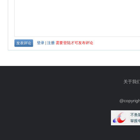
关于我
@copyrig