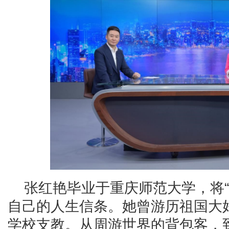
张红艳毕业于重庆师范大学，将“
自己的人生信条。她曾游历祖国大
学校支教。从周游世界的背包客，