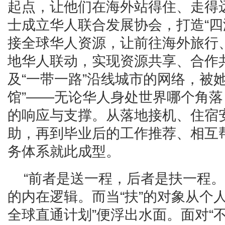
起点，让他们在海外站得住、走得
士成立华人联合发展协会，打造“四
接全球华人资源，让前往海外旅行
地华人联动，实现资源共享、合作
及“一带一路”沿线城市的网络，被
馆”——无论华人身处世界哪个角落
的响应与支撑。从落地接机、住宿
助，再到毕业后的工作推荐、相互
务体系就此成型。
“前者是送一程，后者是扶一程。
的内在逻辑。而当“扶”的对象从个
全球直通计划”便浮出水面。面对“