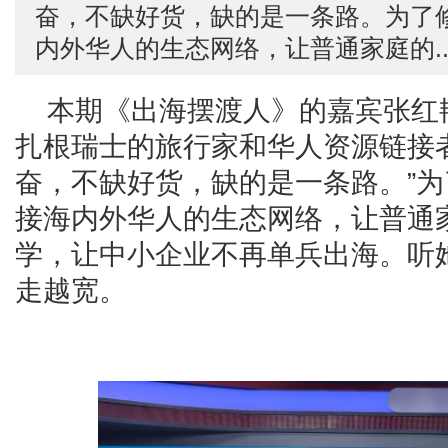
奋，不缺好货，缺的是一条路。为了
内外华人的生态网络，让普通家庭的..
本期《出海摆渡人》的嘉宾张红
扎根瑞士的旅行家和华人资源链接
奋，不缺好货，缺的是一条路。”
接海内外华人的生态网络，让普通
学，让中小企业不再单兵出海。听
走越宽。