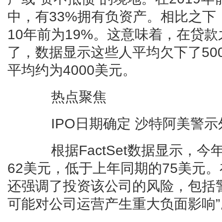
中，有33%拥有负资产。相比之下
10年前为19%。这意味着，在贷
了，数据显示这些人平均欠下了50
平均约为4000美元。
热点聚焦
IPO日期确定 沙特阿美警示
根据FactSet数据显示，今
62美元，低于上年同期的75美元
还强调了投资该公司的风险，包括
可能对公司运营产生重大负面影响”