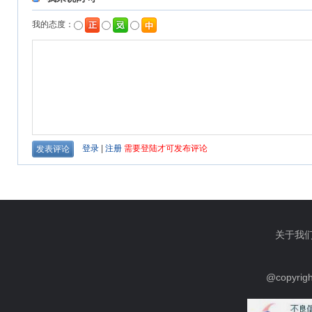
关于我
@copyrig