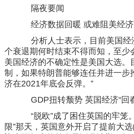
隔夜要闻
经济数据回暖 或难阻美经济
分析人士表示，目前美国经济
个衰退期何时结束不得而知，至少会持
美国经济的不确定性是美国大选。
制，如果特朗普能够连任并进一步
济在2021年底会反弹。”
GDP扭转颓势 英国经济“回春
“脱欧”成了困住英国的牢笼。在
限”那天，英国意外开启了提前大