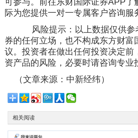
可参与。前往东财国际证券APP了
际为您提供一对一专属客户咨询服
风险提示：以上数据仅供参考
券的任何立场，也不构成东方财富
议。投资者在做出任何投资决定前
资产品的风险，必要时请咨询专业
（文章来源：中新经纬）
相关阅读