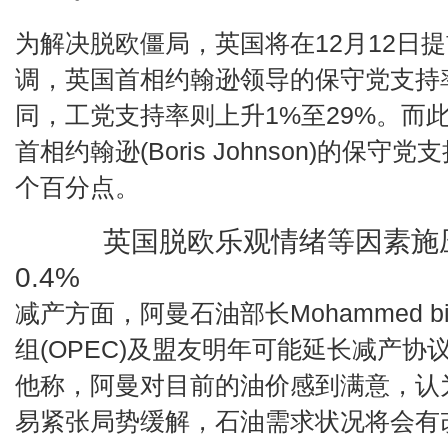
为解决脱欧僵局，英国将在12月12日提
调，英国首相约翰逊领导的保守党支持
同，工党支持率则上升1%至29%。而
首相约翰逊(Boris Johnson)的保
个百分点。
英国脱欧乐观情绪等因素施压金
0.4%
减产方面，阿曼石油部长Mohammed bin
组(OPEC)及盟友明年可能延长减产
他称，阿曼对目前的油价感到满意，认
易紧张局势缓解，石油需求状况将会有