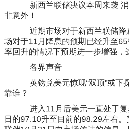
新西兰联储决议本周来袭 消
非意外！
近期市场对于新西兰联储降息
场对于11月降息的预期已经升至6
率回升的情况下预期进一步增强，
各界声音
英镑兑美元惊现“双顶”或下探1
靠谁？
进入11月后美元一直处于复苏
日的97.10升至目前的98.29左