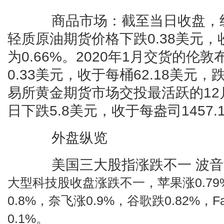
商品市场：截至当日收盘，纽
轻质原油期货价格下跌0.38美元，收
为0.66%。2020年1月交货的伦
0.33美元，收于每桶62.18美元，
易所黄金期货市场交投最活跃的12
日下跌5.8美元，收于每盎司1457.
外盘纵览
美国三大股指涨跌不一 波音
大型科技股收盘涨跌不一，苹果涨0.7
0.8%，奈飞涨0.9%，谷歌跌0.82%，Fa
0.1%。