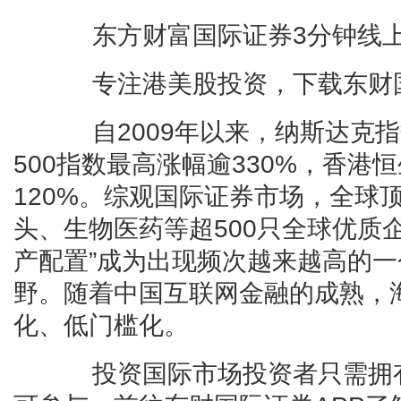
东方财富国际证券3分钟线上开户
专注港美股投资，下载东财国际
自2009年以来，纳斯达克指
500指数最高涨幅逾330%，香港
120%。综观国际证券市场，全球
头、生物医药等超500只全球优质
产配置”成为出现频次越来越高的
野。随着中国互联网金融的成熟，
化、低门槛化。
投资国际市场投资者只需拥有“