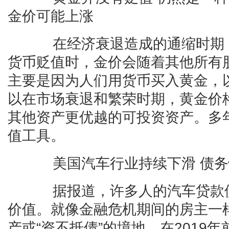
金价可能上涨
在经济衰退造成的通缩时期，
货币贬值时，金价会随着其他所有
主要是因为人们用货币买入黄金，
以在市场衰退和繁荣时期，黄金价
其他资产更优越的可投资资产。多
值工具。
美国汽车行业持续下滑 债务
据报道，许多人的汽车贷款债
价值。就像金融危机期间的房主一
产或“资不抵债”的境地。在2019